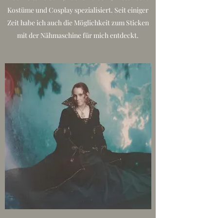
Kostüme und Cosplay spezialisiert. Seit einiger
Zeit habe ich auch die Möglichkeit zum Sticken
mit der Nähmaschine für mich entdeckt.