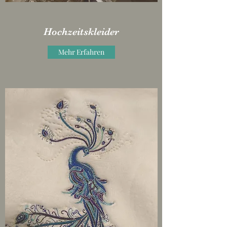
Hochzeitskleider
Mehr Erfahren