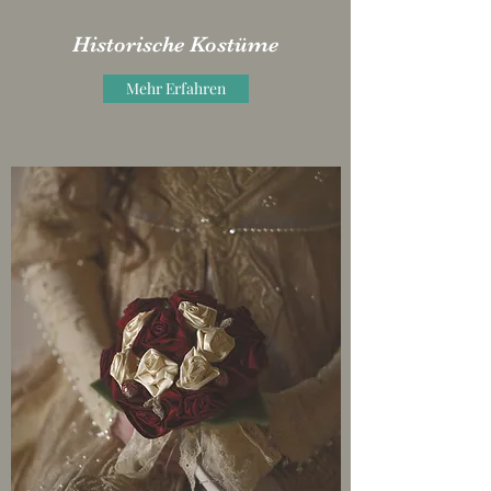
Historische Kostüme
Mehr Erfahren